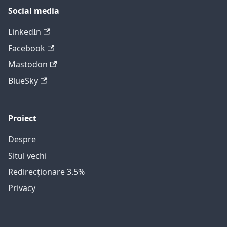
Social media
LinkedIn
Facebook
Mastodon
BlueSky
Proiect
Despre
Situl vechi
Redirecționare 3.5%
Privacy