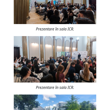
Prezentare în sala ICR.
Prezentare în sala ICR.