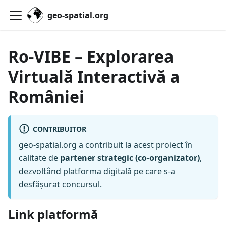
geo-spatial.org
Ro-VIBE – Explorarea
Virtuală Interactivă a
României
CONTRIBUITOR
geo-spatial.org a contribuit la acest proiect în
calitate de
partener strategic (co-organizator)
,
dezvoltând platforma digitală pe care s-a
desfășurat concursul.
Link platformă